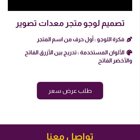
تصميم لوجو متجر معدات تصوير
فكرة اللوجو : أول حرف من اسم المتجر
الألوان المستخدمة : تدريج بين الأزرق الفاتح
والأخضر الفاتح
طلب عرض سعر
تواصل معنا