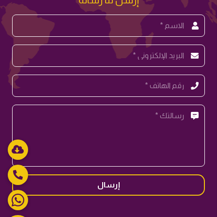
إرسال