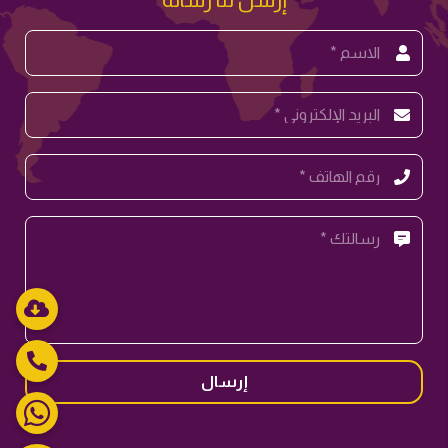
إرسال