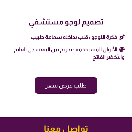
تصميم لوجو مستشفي
فكرة اللوجو : قلب بداخله سماعة طبيب
الألوان المستخدمة : تدريج بين البنفسجى الفاتح
والأخضر الفاتح
طلب عرض سعر
تواصل معنا