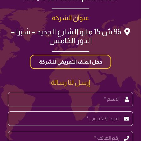
عنوان الشركة
96 ش 15 مايو الشارع الجديد – شبرا –
الدور الخامس
حمل الملف التعريفي للشركة
إرسل لنا رسالة