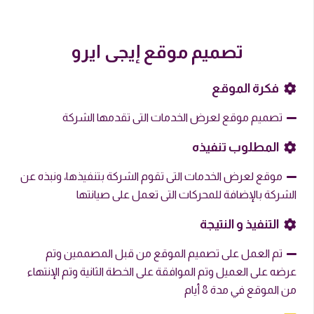
تصميم موقع إيجى ايرو
فكرة الموقع
تصميم موقع لعرض الخدمات التى تقدمها الشركة
المطلوب تنفيذه
موقع لعرض الخدمات التى تقوم الشركة بتنفيذها، ونبذه عن
الشركة بالإضافة للمحركات التى تعمل على صيانتها
التنفيذ و النتيجة
تم العمل على تصميم الموقع من قبل المصممين وتم
عرضه على العميل وتم الموافقة على الخطة الثانية وتم الإنتهاء
من الموقع في مدة 8 أيام