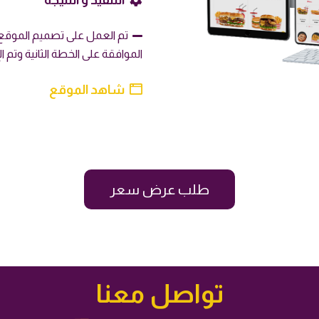
التنفيذ و النتيجة
تم العمل على تصميم الموقع
الموافقة على الخطة الثانية وتم الإن
شاهد الموقع
طلب عرض سعر
تواصل معنا