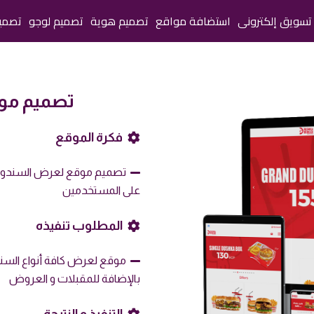
تسويق إلكترونى
استضافة مواقع
تصميم هوية
تصميم لوجو
تصمي
تصميم مو
فكرة الموقع
تصميم موقع لعرض السندوتش
على المستخدمين
المطلوب تنفيذه
موقع لعرض كافة أنواع السندو
بالإضافة للمقبلات و العروض