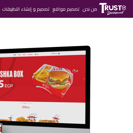
من نحن
تصميم مواقع
تصميم و إنشاء التطبيقات