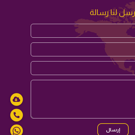
رسل لنا رسالة
إرسال