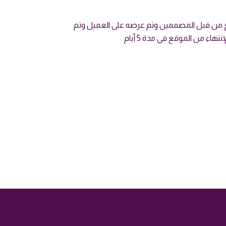
 من قبل المصممين وتم عرضه على العميل وتم
تهاء من الموقع في مدة 5 أيام